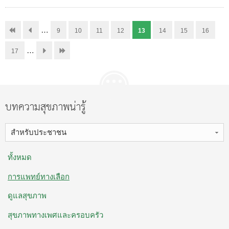
…
9
10
11
12
13
14
15
16
…
17
บทความสุขภาพน่ารู้
สำหรับประชาชน
ทั้งหมด
การแพทย์ทางเลือก
ดูแลสุขภาพ
สุขภาพทางเพศและครอบครัว