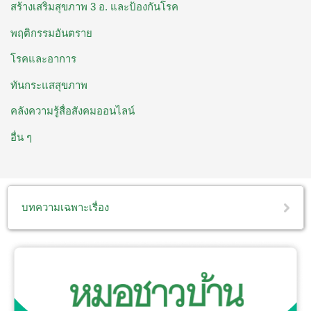
สร้างเสริมสุขภาพ 3 อ. ​และป้องกันโรค
พฤติกรรมอันตราย
โรคและอาการ
ทันกระแสสุขภาพ
คลังความรู้สื่อสังคมออนไลน์
อื่น ๆ
บทความเฉพาะเรื่อง