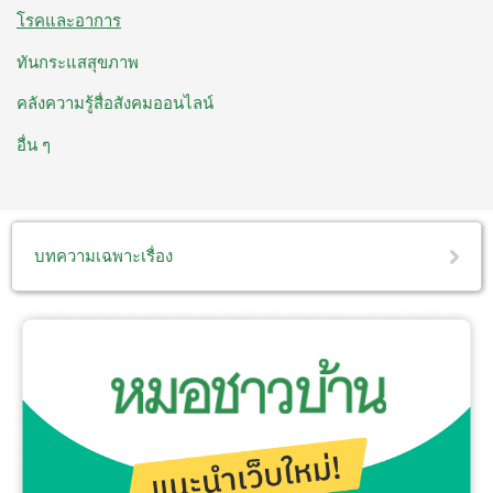
โรคและอาการ
ทันกระแสสุขภาพ
คลังความรู้สื่อสังคมออนไลน์
อื่น ๆ
บทความเฉพาะเรื่อง