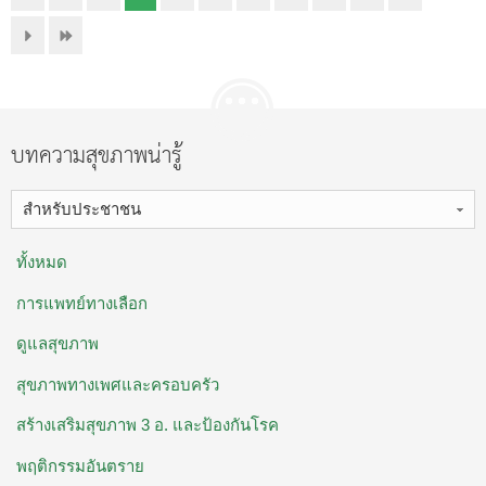
บทความสุขภาพน่ารู้
สำหรับประชาชน
ทั้งหมด
การแพทย์ทางเลือก
ดูแลสุขภาพ
สุขภาพทางเพศและครอบครัว
สร้างเสริมสุขภาพ 3 อ. ​และป้องกันโรค
พฤติกรรมอันตราย