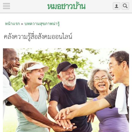
หน้าแรก
»
บทความสุขภาพน่ารู้
คลังความรู้สื่อสังคมออนไลน์