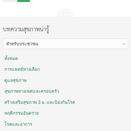
บทความสุขภาพน่ารู้
สำหรับประชาชน
ทั้งหมด
การแพทย์ทางเลือก
ดูแลสุขภาพ
สุขภาพทางเพศและครอบครัว
สร้างเสริมสุขภาพ 3 อ. ​และป้องกันโรค
พฤติกรรมอันตราย
โรคและอาการ