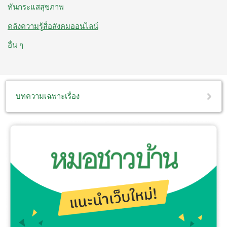
ทันกระแสสุขภาพ
คลังความรู้สื่อสังคมออนไลน์
อื่น ๆ
บทความเฉพาะเรื่อง