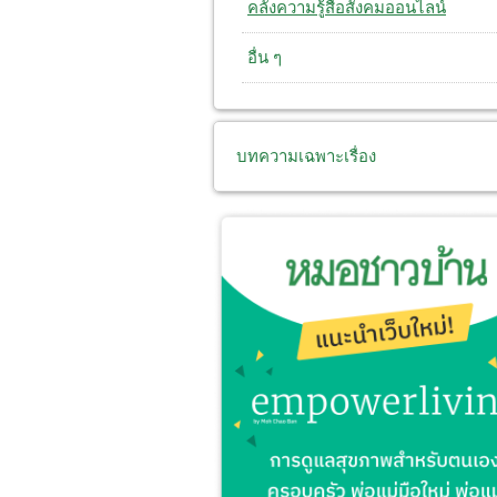
คลังความรู้สื่อสังคมออนไลน์
อื่น ๆ
บทความเฉพาะเรื่อง