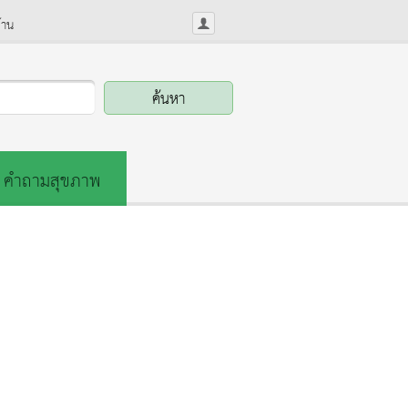
้าน
คำถามสุขภาพ