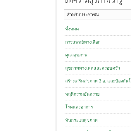
บทความสุขภาพน่ารู้
สำหรับประชาชน
ทั้งหมด
การแพทย์ทางเลือก
ดูแลสุขภาพ
สุขภาพทางเพศและครอบครัว
สร้างเสริมสุขภาพ 3 อ. ​และป้องกัน
พฤติกรรมอันตราย
โรคและอาการ
ทันกระแสสุขภาพ