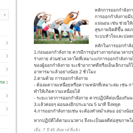
หลักการออกกำลังกา
การออกกำลังกายมีป
แน่นอน เช่น ช่วยให้
สุขภาพจิตดีขึ้น ลดภ
ระบบหัวใจและปอดแข
หลักในการออกกำลัง
1.ก่อนออกกำลังกาย ควรมีการอุ่นร่างกายก่อนเวลาป
ร่างกาย ส่วนช่วงเวลาใดที่เหมาะแก่การออกกำลัง
ของผู้ออกกำลังกาย จะเช้าอากาศดีหรือเย็นเลิกงานก
อาหารมาแล้วอย่างน้อย 2 ชั่วโมง
2.ตามด้วย การออกกำลังกาย
โรค
- ต้องมความเหนื่อยหรือความหนักที่เหมาะสม เช่น การเ
ทำให้เกิดความเหนื่อยได้
- ระยะเวลาการออกกำลังกาย ควรปฏิบัติต่อเนื่องกันน
3.แล้วค่อยๆ ผ่อนลงอีกประมาณ 5 นาที จึงหยุด
4.การออกกำลังกายเช่น จะต้องทำสม่ำเสมอ อย่างน้อยสั
หากปฏิบัติได้ตามแนวทาง จึงจะเป็นผลดีต่อสุขภาพ
เมื่อ:
7 ปี 45 สัปดาห์
ที่แล้ว