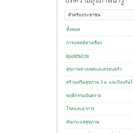
บทความสุขภาพน่ารู้
สำหรับประชาชน
ทั้งหมด
การแพทย์ทางเลือก
ดูแลสุขภาพ
สุขภาพทางเพศและครอบครัว
สร้างเสริมสุขภาพ 3 อ. ​และป้องกัน
พฤติกรรมอันตราย
โรคและอาการ
ทันกระแสสุขภาพ