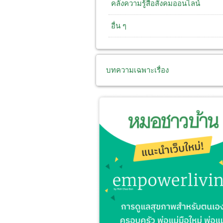
คลังความรู้สื่อสังคมออนไลน์
อื่น ๆ
บทความเฉพาะเรื่อง