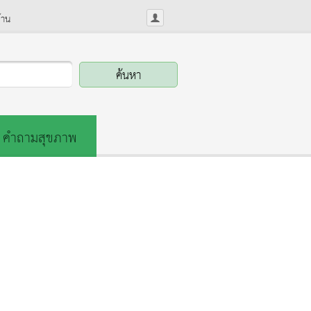
้าน
คำถามสุขภาพ