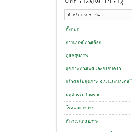
บทความสุขภาพน่ารู้
สำหรับประชาชน
ทั้งหมด
การแพทย์ทางเลือก
ดูแลสุขภาพ
สุขภาพทางเพศและครอบครัว
สร้างเสริมสุขภาพ 3 อ. ​และป้องกัน
พฤติกรรมอันตราย
โรคและอาการ
ทันกระแสสุขภาพ