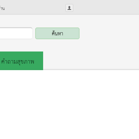
้าน
คำถามสุขภาพ