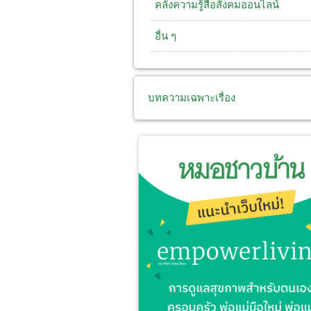
คลังความรู้สื่อสังคมออนไลน์
อื่น ๆ
บทความเฉพาะเรื่อง