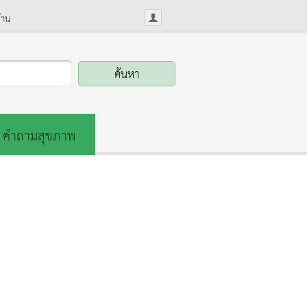
้าน
คำถามสุขภาพ