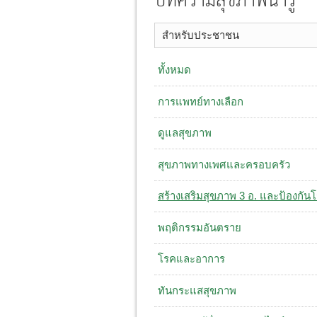
บทความสุขภาพน่ารู้
สำหรับประชาชน
ทั้งหมด
การแพทย์ทางเลือก
ดูแลสุขภาพ
สุขภาพทางเพศและครอบครัว
สร้างเสริมสุขภาพ 3 อ. ​และป้องกัน
พฤติกรรมอันตราย
โรคและอาการ
ทันกระแสสุขภาพ