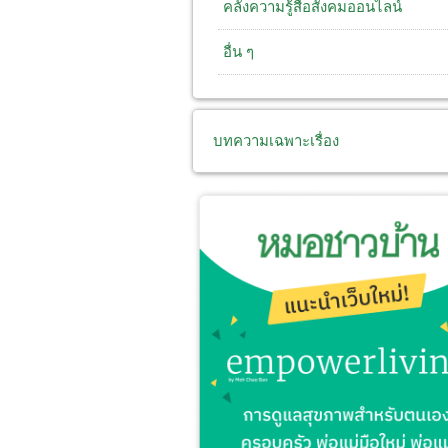
คลังความรู้สื่อสังคมออนไลน์
อื่น ๆ
บทความเฉพาะเรื่อง